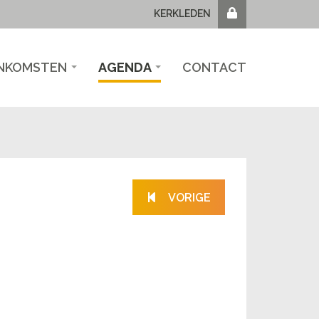
KERKLEDEN
NKOMSTEN
AGENDA
CONTACT
VORIGE