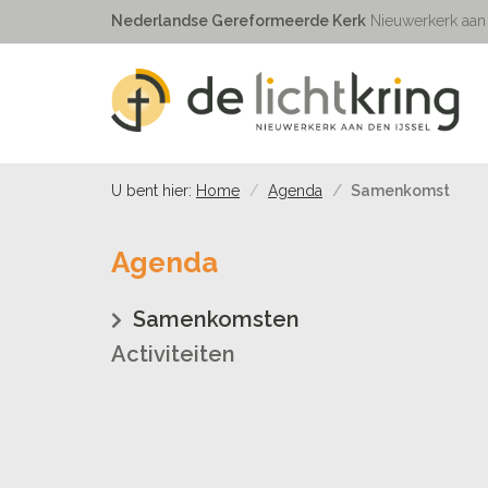
Nederlandse Gereformeerde Kerk
Nieuwerkerk aan 
U bent hier:
Home
Agenda
Samenkomst
Agenda
Samenkomsten
Activiteiten